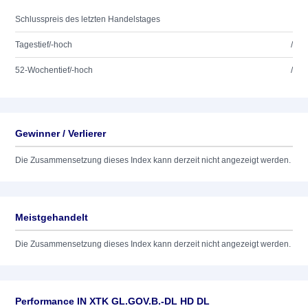
Schlusspreis des letzten Handelstages
Tagestief/-hoch
/
52-Wochentief/-hoch
/
Gewinner / Verlierer
Die Zusammensetzung dieses Index kann derzeit nicht angezeigt werden.
Meistgehandelt
Die Zusammensetzung dieses Index kann derzeit nicht angezeigt werden.
Performance IN XTK GL.GOV.B.-DL HD DL