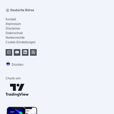
Deutsche Börse
Kontakt
Impressum
Disclaimer
Datenschutz
Markenrechte
Cookie-Einstellungen
Drucken
Charts von