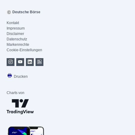
Deutsche Börse
Kontakt
Impressum
Disclaimer
Datenschutz
Markenrechte
Cookie-Einstellungen
Drucken
Charts von