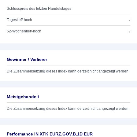
Schlusspreis des letzten Handelstages
Tagestief/-hoch
/
52-Wochentief/-hoch
/
Gewinner / Verlierer
Die Zusammensetzung dieses Index kann derzeit nicht angezeigt werden.
Meistgehandelt
Die Zusammensetzung dieses Index kann derzeit nicht angezeigt werden.
Performance IN XTK EURZ.GOV.B.1D EUR