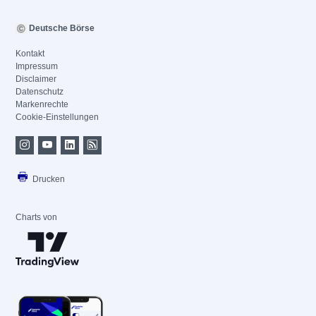
Deutsche Börse
Kontakt
Impressum
Disclaimer
Datenschutz
Markenrechte
Cookie-Einstellungen
Drucken
Charts von