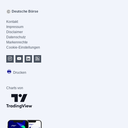
Deutsche Börse
Kontakt
Impressum
Disclaimer
Datenschutz
Markenrechte
Cookie-Einstellungen
Drucken
Charts von