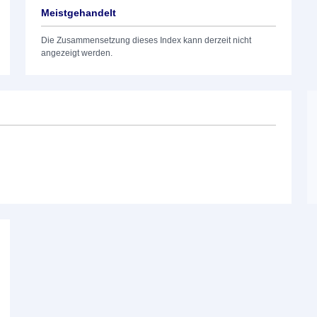
Meistgehandelt
Die Zusammensetzung dieses Index kann derzeit nicht
angezeigt werden.