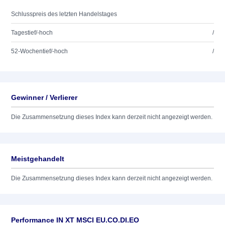
Schlusspreis des letzten Handelstages
Tagestief/-hoch
/
52-Wochentief/-hoch
/
Gewinner / Verlierer
Die Zusammensetzung dieses Index kann derzeit nicht angezeigt werden.
Meistgehandelt
Die Zusammensetzung dieses Index kann derzeit nicht angezeigt werden.
Performance IN XT MSCI EU.CO.DI.EO