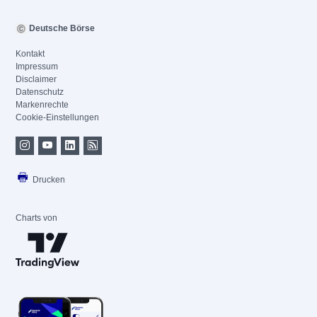
Deutsche Börse
Kontakt
Impressum
Disclaimer
Datenschutz
Markenrechte
Cookie-Einstellungen
Drucken
Charts von