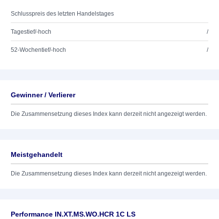
Schlusspreis des letzten Handelstages
Tagestief/-hoch
/
52-Wochentief/-hoch
/
Gewinner / Verlierer
Die Zusammensetzung dieses Index kann derzeit nicht angezeigt werden.
Meistgehandelt
Die Zusammensetzung dieses Index kann derzeit nicht angezeigt werden.
Performance IN.XT.MS.WO.HCR 1C LS