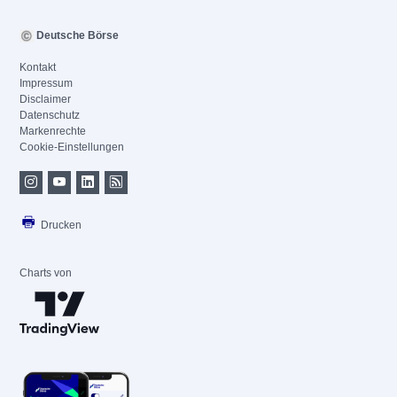
Deutsche Börse
Kontakt
Impressum
Disclaimer
Datenschutz
Markenrechte
Cookie-Einstellungen
Drucken
Charts von