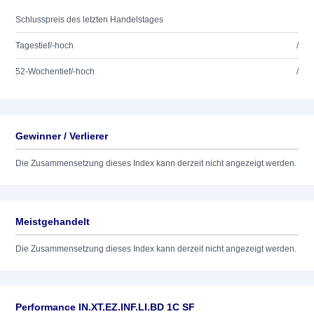
Schlusspreis des letzten Handelstages
Tagestief/-hoch
/
52-Wochentief/-hoch
/
Gewinner / Verlierer
Die Zusammensetzung dieses Index kann derzeit nicht angezeigt werden.
Meistgehandelt
Die Zusammensetzung dieses Index kann derzeit nicht angezeigt werden.
Performance IN.XT.EZ.INF.LI.BD 1C SF