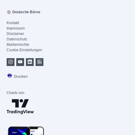
Deutsche Börse
Kontakt
Impressum
Disclaimer
Datenschutz
Markenrechte
Cookie-Einstellungen
Drucken
Charts von