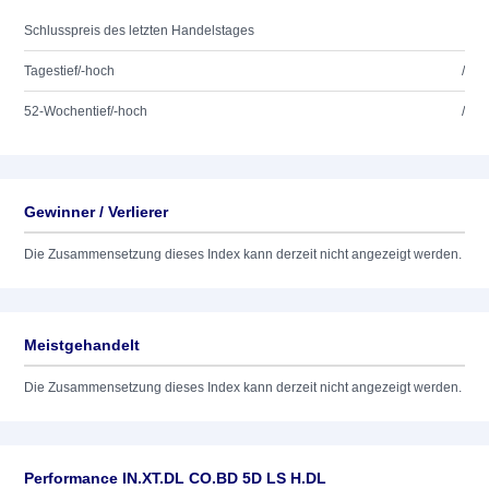
Schlusspreis des letzten Handelstages
Tagestief/-hoch
/
52-Wochentief/-hoch
/
Gewinner / Verlierer
Die Zusammensetzung dieses Index kann derzeit nicht angezeigt werden.
Meistgehandelt
Die Zusammensetzung dieses Index kann derzeit nicht angezeigt werden.
Performance IN.XT.DL CO.BD 5D LS H.DL