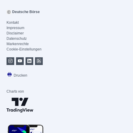
Deutsche Börse
Kontakt
Impressum
Disclaimer
Datenschutz
Markenrechte
Cookie-Einstellungen
Drucken
Charts von