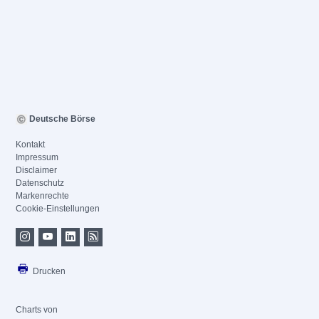
Deutsche Börse
Kontakt
Impressum
Disclaimer
Datenschutz
Markenrechte
Cookie-Einstellungen
Drucken
Charts von