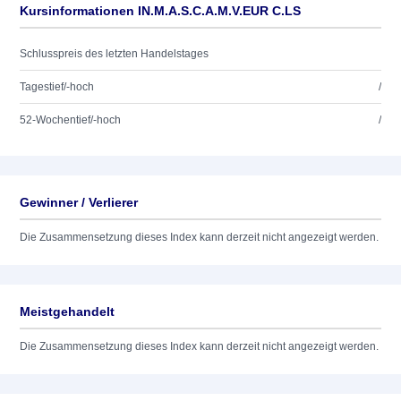
Kursinformationen IN.M.A.S.C.A.M.V.EUR C.LS
Schlusspreis des letzten Handelstages
Tagestief/-hoch
/
52-Wochentief/-hoch
/
Gewinner / Verlierer
Die Zusammensetzung dieses Index kann derzeit nicht angezeigt werden.
Meistgehandelt
Die Zusammensetzung dieses Index kann derzeit nicht angezeigt werden.