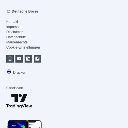
Deutsche Börse
Kontakt
Impressum
Disclaimer
Datenschutz
Markenrechte
Cookie-Einstellungen
Drucken
Charts von