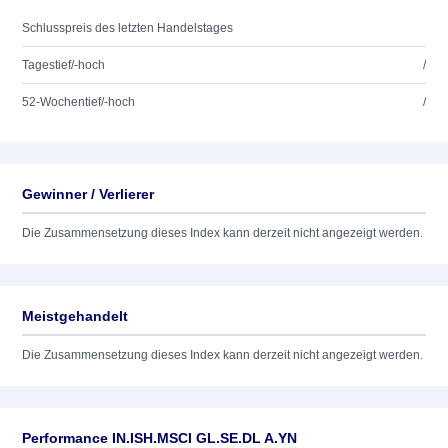
Schlusspreis des letzten Handelstages
Tagestief/-hoch
/
52-Wochentief/-hoch
/
Gewinner / Verlierer
Die Zusammensetzung dieses Index kann derzeit nicht angezeigt werden.
Meistgehandelt
Die Zusammensetzung dieses Index kann derzeit nicht angezeigt werden.
Performance IN.ISH.MSCI GL.SE.DL A.YN