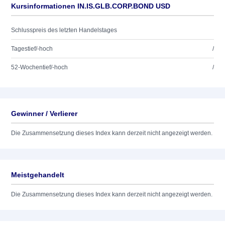
Kursinformationen IN.IS.GLB.CORP.BOND USD
Schlusspreis des letzten Handelstages
Tagestief/-hoch
/
52-Wochentief/-hoch
/
Gewinner / Verlierer
Die Zusammensetzung dieses Index kann derzeit nicht angezeigt werden.
Meistgehandelt
Die Zusammensetzung dieses Index kann derzeit nicht angezeigt werden.