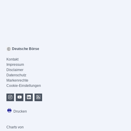
Deutsche Börse
Kontakt
Impressum
Disclaimer
Datenschutz
Markenrechte
Cookie-Einstellungen
Drucken
Charts von