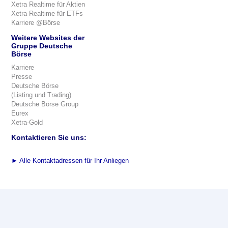
Xetra Realtime für Aktien
Xetra Realtime für ETFs
Karriere @Börse
Weitere Websites der
Gruppe Deutsche
Börse
Karriere
Presse
Deutsche Börse
(Listing und Trading)
Deutsche Börse Group
Eurex
Xetra-Gold
Kontaktieren Sie uns:
►
Alle Kontaktadressen für Ihr Anliegen