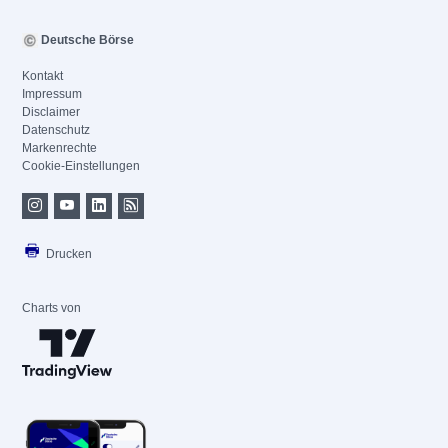
Deutsche Börse
Kontakt
Impressum
Disclaimer
Datenschutz
Markenrechte
Cookie-Einstellungen
Drucken
Charts von