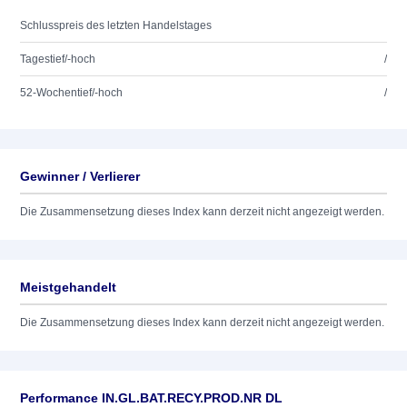
Schlusspreis des letzten Handelstages
Tagestief/-hoch
/
52-Wochentief/-hoch
/
Gewinner / Verlierer
Die Zusammensetzung dieses Index kann derzeit nicht angezeigt werden.
Meistgehandelt
Die Zusammensetzung dieses Index kann derzeit nicht angezeigt werden.
Performance IN.GL.BAT.RECY.PROD.NR DL