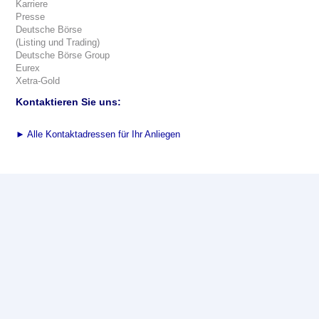
Karriere
Presse
Deutsche Börse
(Listing und Trading)
Deutsche Börse Group
Eurex
Xetra-Gold
Kontaktieren Sie uns:
►
Alle Kontaktadressen für Ihr Anliegen