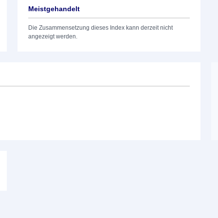
Meistgehandelt
Die Zusammensetzung dieses Index kann derzeit nicht
angezeigt werden.