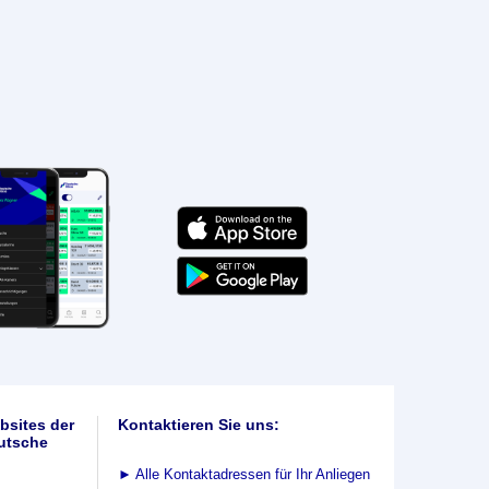
bsites der
Kontaktieren Sie uns:
utsche
►
Alle Kontaktadressen für Ihr Anliegen