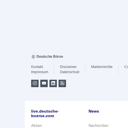
Deutsche Börse
Kontakt
Disclaimer
Markenrechte
Co
Impressum
Datenschutz
live.deutsche-
News
boerse.com
Aktien
Nachrichten