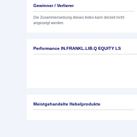
Gewinner / Verlierer
Die Zusammensetzung dieses Index kann derzeit nicht
angezeigt werden.
Performance IN.FRANKL.LIB.Q EQUITY LS
Meistgehandelte Hebelprodukte