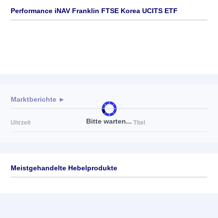
Performance iNAV Franklin FTSE Korea UCITS ETF
Marktberichte ►
Bitte warten...
Uhrzeit
Titel
Meistgehandelte Hebelprodukte