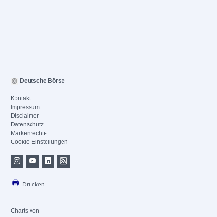
Deutsche Börse
Kontakt
Impressum
Disclaimer
Datenschutz
Markenrechte
Cookie-Einstellungen
Drucken
Charts von