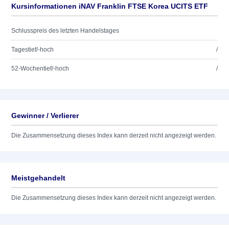
Kursinformationen iNAV Franklin FTSE Korea UCITS ETF
Schlusspreis des letzten Handelstages
Tagestief/-hoch
/
52-Wochentief/-hoch
/
Gewinner / Verlierer
Die Zusammensetzung dieses Index kann derzeit nicht angezeigt werden.
Meistgehandelt
Die Zusammensetzung dieses Index kann derzeit nicht angezeigt werden.