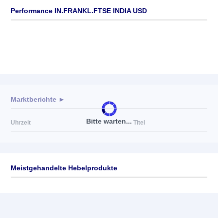
Performance IN.FRANKL.FTSE INDIA USD
Marktberichte ►
Bitte warten...
Uhrzeit
Titel
Meistgehandelte Hebelprodukte