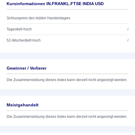
Kursinformationen IN.FRANKL.FTSE INDIA USD
Schlusspreis des letzten Handelstages
Tagestief/-hoch
/
52-Wochentief/-hoch
/
Gewinner / Verlierer
Die Zusammensetzung dieses Index kann derzeit nicht angezeigt werden.
Meistgehandelt
Die Zusammensetzung dieses Index kann derzeit nicht angezeigt werden.