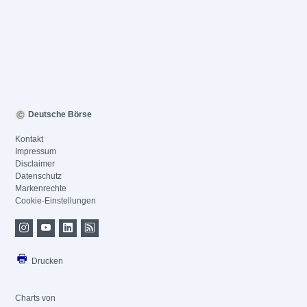
Deutsche Börse
Kontakt
Impressum
Disclaimer
Datenschutz
Markenrechte
Cookie-Einstellungen
Drucken
Charts von