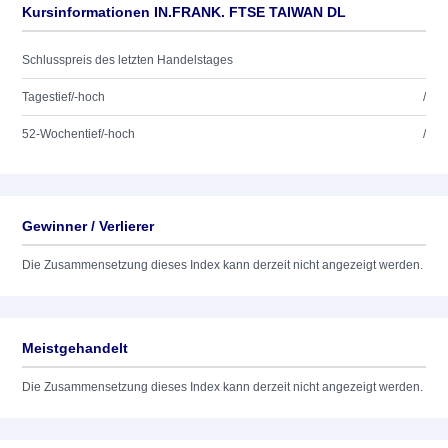
Kursinformationen IN.FRANK. FTSE TAIWAN DL
Schlusspreis des letzten Handelstages
Tagestief/-hoch
/
52-Wochentief/-hoch
/
Gewinner / Verlierer
Die Zusammensetzung dieses Index kann derzeit nicht angezeigt werden.
Meistgehandelt
Die Zusammensetzung dieses Index kann derzeit nicht angezeigt werden.