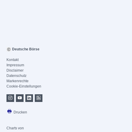
Deutsche Börse
Kontakt
Impressum
Disclaimer
Datenschutz
Markenrechte
Cookie-Einstellungen
Drucken
Charts von