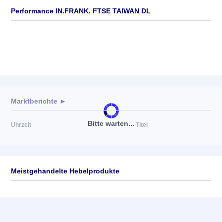
Performance IN.FRANK. FTSE TAIWAN DL
Marktberichte ►
Bitte warten...
Uhrzeit
Titel
Meistgehandelte Hebelprodukte