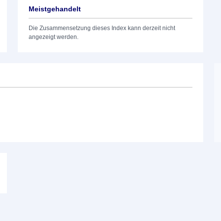
Meistgehandelt
Die Zusammensetzung dieses Index kann derzeit nicht
angezeigt werden.