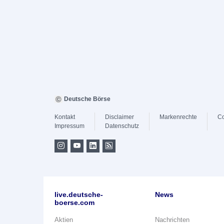
Deutsche Börse
Kontakt
Disclaimer
Markenrechte
Co
Impressum
Datenschutz
live.deutsche-
News
boerse.com
Aktien
Nachrichten