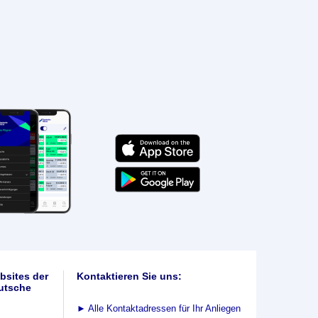
bsites der
Kontaktieren Sie uns:
utsche
►
Alle Kontaktadressen für Ihr Anliegen