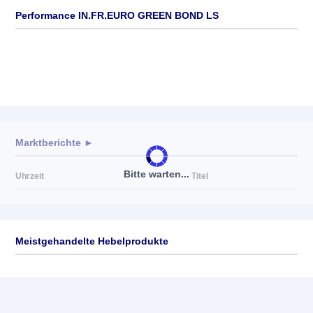
Performance IN.FR.EURO GREEN BOND LS
Marktberichte ►
Bitte warten...
Uhrzeit
Titel
Meistgehandelte Hebelprodukte