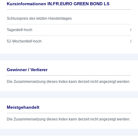
Kursinformationen IN.FR.EURO GREEN BOND LS
Schlusspreis des letzten Handelstages
Tagestief/-hoch
/
52-Wochentief/-hoch
/
Gewinner / Verlierer
Die Zusammensetzung dieses Index kann derzeit nicht angezeigt werden.
Meistgehandelt
Die Zusammensetzung dieses Index kann derzeit nicht angezeigt werden.