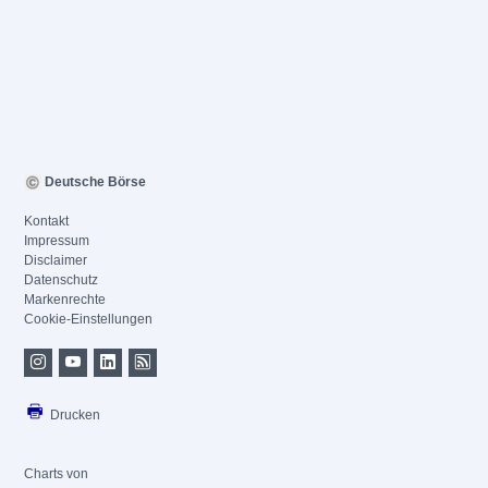
Deutsche Börse
Kontakt
Impressum
Disclaimer
Datenschutz
Markenrechte
Cookie-Einstellungen
Drucken
Charts von