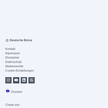
Deutsche Börse
Kontakt
Impressum
Disclaimer
Datenschutz
Markenrechte
Cookie-Einstellungen
Drucken
Charts von