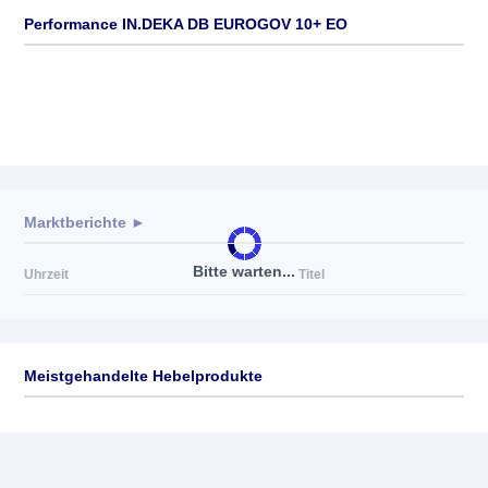
Performance IN.DEKA DB EUROGOV 10+ EO
Marktberichte ►
Bitte warten...
Uhrzeit
Titel
Meistgehandelte Hebelprodukte