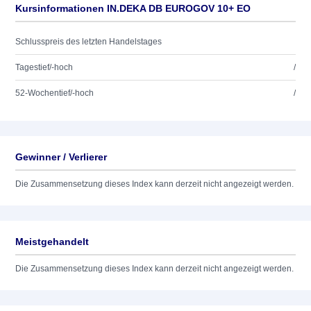
Kursinformationen IN.DEKA DB EUROGOV 10+ EO
Schlusspreis des letzten Handelstages
Tagestief/-hoch
/
52-Wochentief/-hoch
/
Gewinner / Verlierer
Die Zusammensetzung dieses Index kann derzeit nicht angezeigt werden.
Meistgehandelt
Die Zusammensetzung dieses Index kann derzeit nicht angezeigt werden.