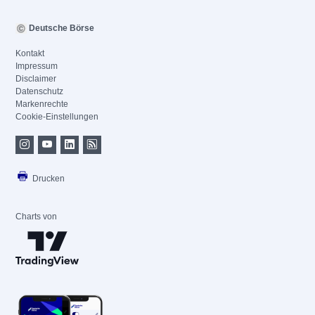
Deutsche Börse
Kontakt
Impressum
Disclaimer
Datenschutz
Markenrechte
Cookie-Einstellungen
Drucken
Charts von