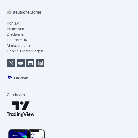
Deutsche Börse
Kontakt
Impressum
Disclaimer
Datenschutz
Markenrechte
Cookie-Einstellungen
Drucken
Charts von