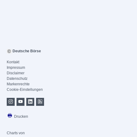
Deutsche Börse
Kontakt
Impressum
Disclaimer
Datenschutz
Markenrechte
Cookie-Einstellungen
Drucken
Charts von