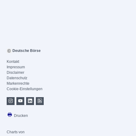
Deutsche Börse
Kontakt
Impressum
Disclaimer
Datenschutz
Markenrechte
Cookie-Einstellungen
Drucken
Charts von