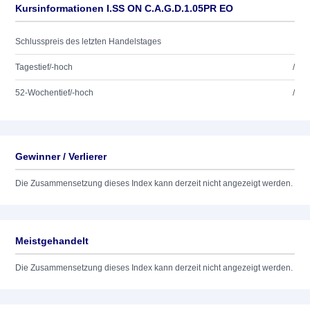
Kursinformationen I.SS ON C.A.G.D.1.05PR EO
Schlusspreis des letzten Handelstages
Tagestief/-hoch
/
52-Wochentief/-hoch
/
Gewinner / Verlierer
Die Zusammensetzung dieses Index kann derzeit nicht angezeigt werden.
Meistgehandelt
Die Zusammensetzung dieses Index kann derzeit nicht angezeigt werden.