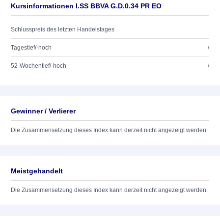
Kursinformationen I.SS BBVA G.D.0.34 PR EO
Schlusspreis des letzten Handelstages
Tagestief/-hoch
/
52-Wochentief/-hoch
/
Gewinner / Verlierer
Die Zusammensetzung dieses Index kann derzeit nicht angezeigt werden.
Meistgehandelt
Die Zusammensetzung dieses Index kann derzeit nicht angezeigt werden.