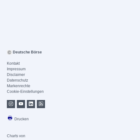
Deutsche Börse
Kontakt
Impressum
Disclaimer
Datenschutz
Markenrechte
Cookie-Einstellungen
Drucken
Charts von