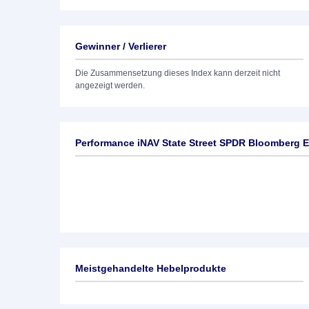
Gewinner / Verlierer
Die Zusammensetzung dieses Index kann derzeit nicht
angezeigt werden.
Performance iNAV State Street SPDR Bloomberg E
Meistgehandelte Hebelprodukte