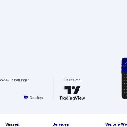
okie-Einstellungen
Charts von
Drucken
Wissen
Services
Weitere We