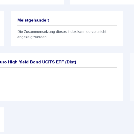
Meistgehandelt
Die Zusammensetzung dieses Index kann derzeit nicht
angezeigt werden.
uro High Yield Bond UCITS ETF (Dist)