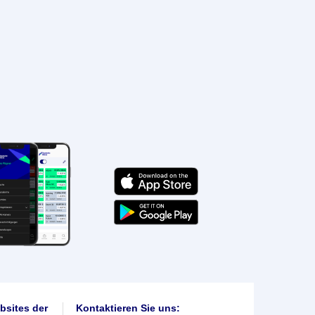
bsites der
Kontaktieren Sie uns: