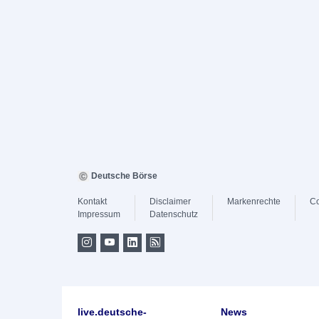
Deutsche Börse
Kontakt
Disclaimer
Markenrechte
Co
Impressum
Datenschutz
live.deutsche-
News