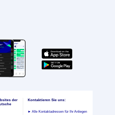
bsites der
Kontaktieren Sie uns:
utsche
►
Alle Kontaktadressen für Ihr Anliegen