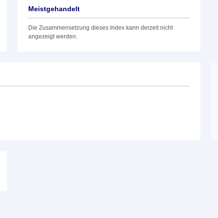
Meistgehandelt
Die Zusammensetzung dieses Index kann derzeit nicht
angezeigt werden.