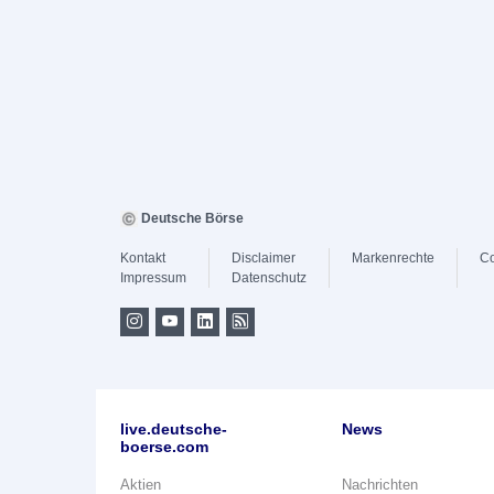
Deutsche Börse
Kontakt
Disclaimer
Markenrechte
Co
Impressum
Datenschutz
live.deutsche-
News
boerse.com
Aktien
Nachrichten