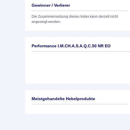
Gewinner / Verlierer
Die Zusammensetzung dieses Index kann derzeit nicht
angezeigt werden.
Performance I.M.CH.A.S.A.Q.C.50 NR EO
Meistgehandelte Hebelprodukte