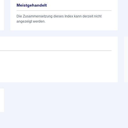
Meistgehandelt
Die Zusammensetzung dieses Index kann derzeit nicht
angezeigt werden.