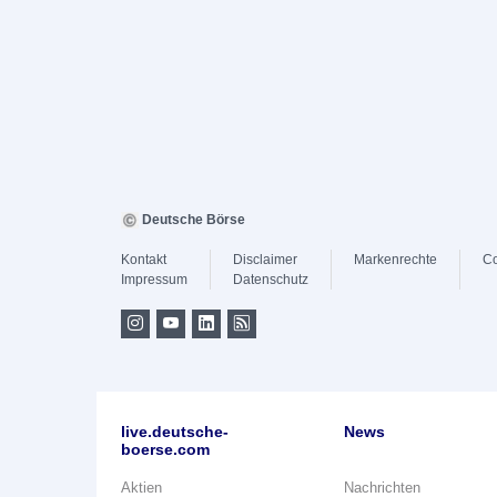
Deutsche Börse
Kontakt
Disclaimer
Markenrechte
Co
Impressum
Datenschutz
live.deutsche-
News
boerse.com
Aktien
Nachrichten