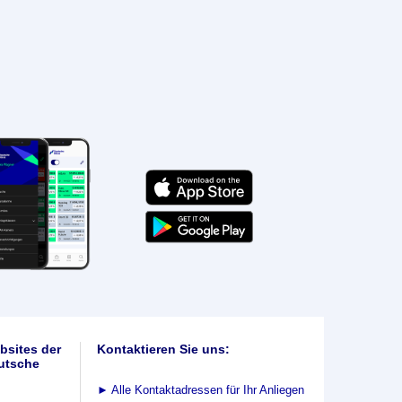
bsites der
Kontaktieren Sie uns:
utsche
►
Alle Kontaktadressen für Ihr Anliegen