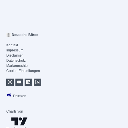
Deutsche Börse
Kontakt
Impressum
Disclaimer
Datenschutz
Markenrechte
Cookie-Einstellungen
Drucken
Charts von