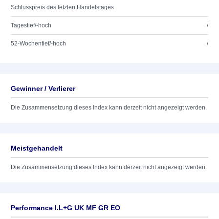
Schlusspreis des letzten Handelstages
Tagestief/-hoch
/
52-Wochentief/-hoch
/
Gewinner / Verlierer
Die Zusammensetzung dieses Index kann derzeit nicht angezeigt werden.
Meistgehandelt
Die Zusammensetzung dieses Index kann derzeit nicht angezeigt werden.
Performance I.L+G UK MF GR EO