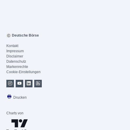
Deutsche Börse
Kontakt
Impressum
Disclaimer
Datenschutz
Markenrechte
Cookie-Einstellungen
Drucken
Charts von