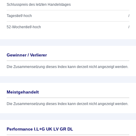
Schlusspreis des letzten Handelstages
Tagestief/-hoch
/
52-Wochentief/-hoch
/
Gewinner / Verlierer
Die Zusammensetzung dieses Index kann derzeit nicht angezeigt werden.
Meistgehandelt
Die Zusammensetzung dieses Index kann derzeit nicht angezeigt werden.
Performance I.L+G UK LV GR DL