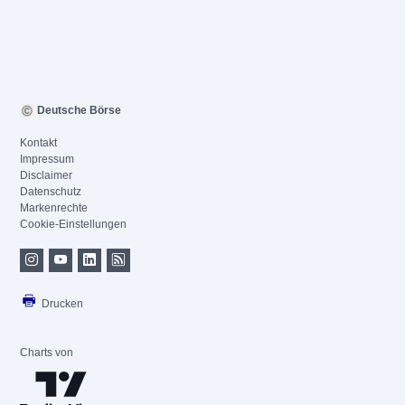
Deutsche Börse
Kontakt
Impressum
Disclaimer
Datenschutz
Markenrechte
Cookie-Einstellungen
Drucken
Charts von