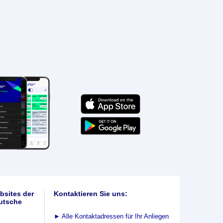
bsites der
Kontaktieren Sie uns:
utsche
►
Alle Kontaktadressen für Ihr Anliegen