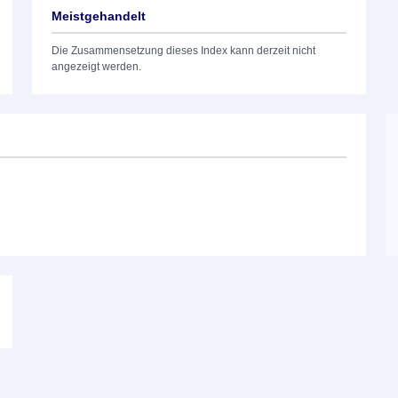
Meistgehandelt
Die Zusammensetzung dieses Index kann derzeit nicht
angezeigt werden.