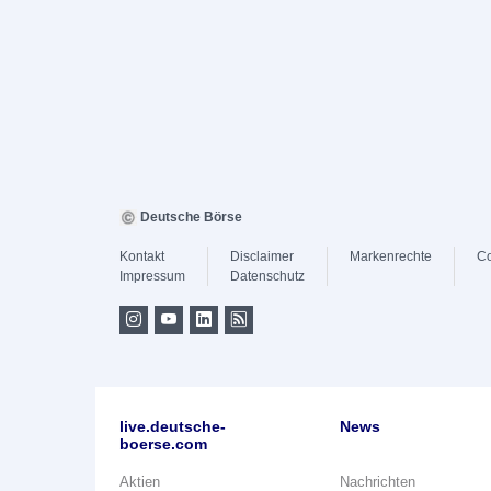
Deutsche Börse
Kontakt
Disclaimer
Markenrechte
Co
Impressum
Datenschutz
live.deutsche-
News
boerse.com
Aktien
Nachrichten