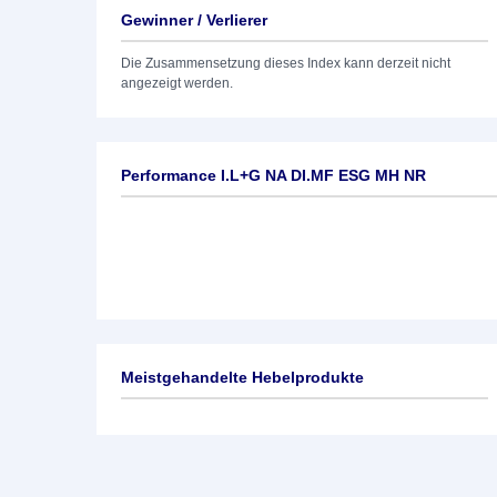
Gewinner / Verlierer
Die Zusammensetzung dieses Index kann derzeit nicht
angezeigt werden.
Performance I.L+G NA DI.MF ESG MH NR
Meistgehandelte Hebelprodukte