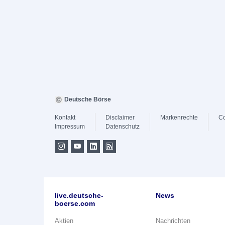
Deutsche Börse
Kontakt
Disclaimer
Markenrechte
Co
Impressum
Datenschutz
live.deutsche-
News
boerse.com
Aktien
Nachrichten