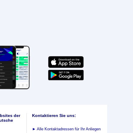
bsites der
Kontaktieren Sie uns:
utsche
►
Alle Kontaktadressen für Ihr Anliegen