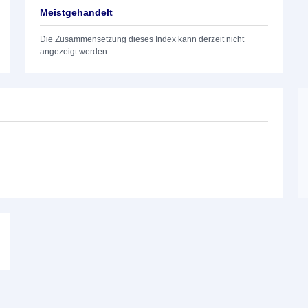
Meistgehandelt
Die Zusammensetzung dieses Index kann derzeit nicht
angezeigt werden.