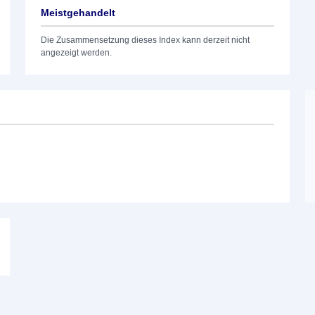
Meistgehandelt
Die Zusammensetzung dieses Index kann derzeit nicht
angezeigt werden.