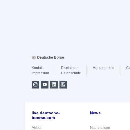
Deutsche Börse
Kontakt
Disclaimer
Markenrechte
Co
Impressum
Datenschutz
live.deutsche-
News
boerse.com
Aktien
Nachrichten