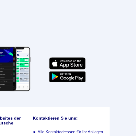
bsites der
Kontaktieren Sie uns:
utsche
►
Alle Kontaktadressen für Ihr Anliegen