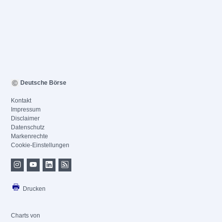
Deutsche Börse
Kontakt
Impressum
Disclaimer
Datenschutz
Markenrechte
Cookie-Einstellungen
Drucken
Charts von