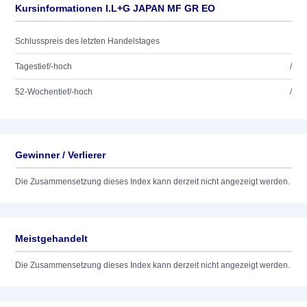
Kursinformationen I.L+G JAPAN MF GR EO
Schlusspreis des letzten Handelstages
Tagestief/-hoch
/
52-Wochentief/-hoch
/
Gewinner / Verlierer
Die Zusammensetzung dieses Index kann derzeit nicht angezeigt werden.
Meistgehandelt
Die Zusammensetzung dieses Index kann derzeit nicht angezeigt werden.