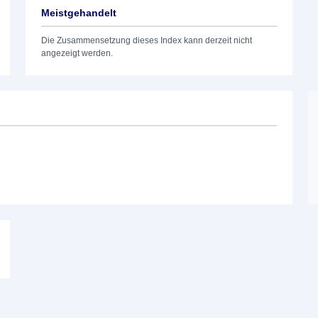
Meistgehandelt
Die Zusammensetzung dieses Index kann derzeit nicht
angezeigt werden.