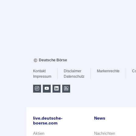
Deutsche Börse
Kontakt
Disclaimer
Markenrechte
Co
Impressum
Datenschutz
live.deutsche-
News
boerse.com
Aktien
Nachrichten