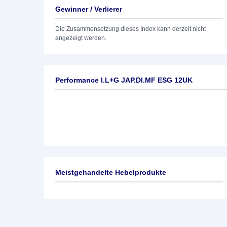
Gewinner / Verlierer
Die Zusammensetzung dieses Index kann derzeit nicht
angezeigt werden.
Performance I.L+G JAP.DI.MF ESG 12UK
Meistgehandelte Hebelprodukte