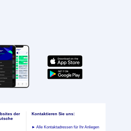
bsites der
Kontaktieren Sie uns:
utsche
►
Alle Kontaktadressen für Ihr Anliegen