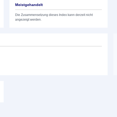
Meistgehandelt
Die Zusammensetzung dieses Index kann derzeit nicht
angezeigt werden.