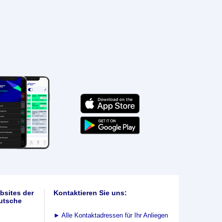
bsites der
Kontaktieren Sie uns:
utsche
►
Alle Kontaktadressen für Ihr Anliegen