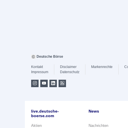
Deutsche Börse
Kontakt
Disclaimer
Markenrechte
Co
Impressum
Datenschutz
live.deutsche-
News
boerse.com
Aktien
Nachrichten