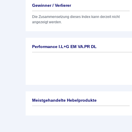
Gewinner / Verlierer
Die Zusammensetzung dieses Index kann derzeit nicht
angezeigt werden.
Performance I.L+G EM VA.PR DL
Meistgehandelte Hebelprodukte