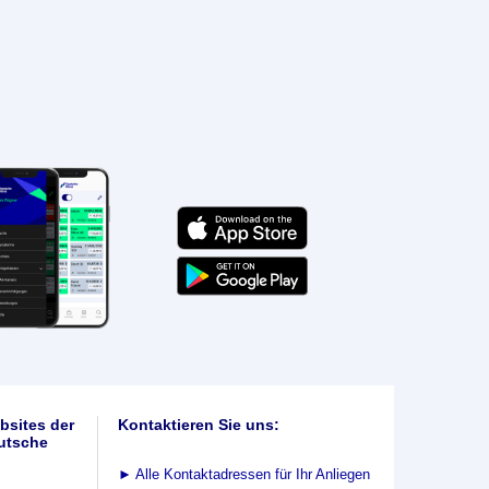
bsites der
Kontaktieren Sie uns:
utsche
►
Alle Kontaktadressen für Ihr Anliegen