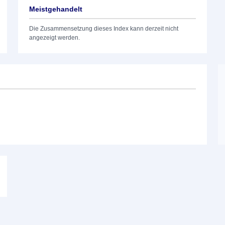
Meistgehandelt
Die Zusammensetzung dieses Index kann derzeit nicht
angezeigt werden.