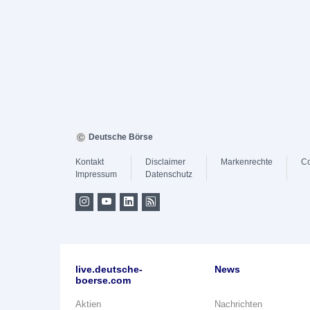
Deutsche Börse
Kontakt
Disclaimer
Markenrechte
Co
Impressum
Datenschutz
live.deutsche-
News
boerse.com
Aktien
Nachrichten