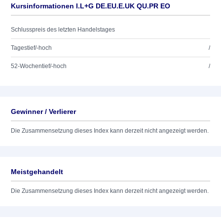
Kursinformationen I.L+G DE.EU.E.UK QU.PR EO
Schlusspreis des letzten Handelstages
Tagestief/-hoch
/
52-Wochentief/-hoch
/
Gewinner / Verlierer
Die Zusammensetzung dieses Index kann derzeit nicht angezeigt werden.
Meistgehandelt
Die Zusammensetzung dieses Index kann derzeit nicht angezeigt werden.