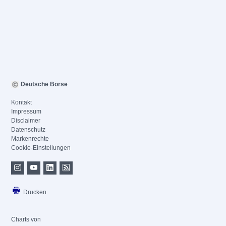
Deutsche Börse
Kontakt
Impressum
Disclaimer
Datenschutz
Markenrechte
Cookie-Einstellungen
Drucken
Charts von