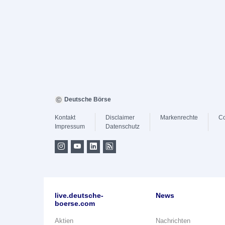
Deutsche Börse
Kontakt
Disclaimer
Markenrechte
Co
Impressum
Datenschutz
live.deutsche-
News
boerse.com
Aktien
Nachrichten