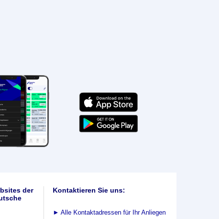
bsites der
Kontaktieren Sie uns:
utsche
►
Alle Kontaktadressen für Ihr Anliegen