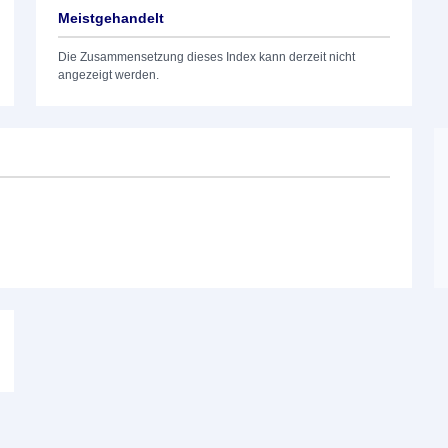
Meistgehandelt
Die Zusammensetzung dieses Index kann derzeit nicht
angezeigt werden.