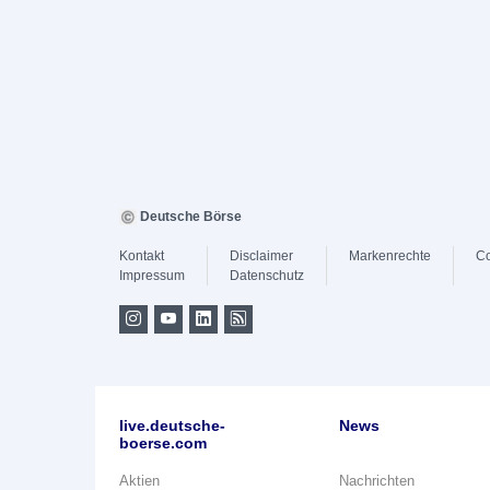
Deutsche Börse
Kontakt
Disclaimer
Markenrechte
Co
Impressum
Datenschutz
live.deutsche-
News
boerse.com
Aktien
Nachrichten