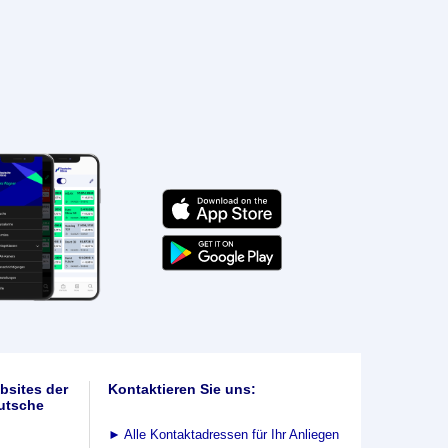
bsites der
Kontaktieren Sie uns:
utsche
►
Alle Kontaktadressen für Ihr Anliegen