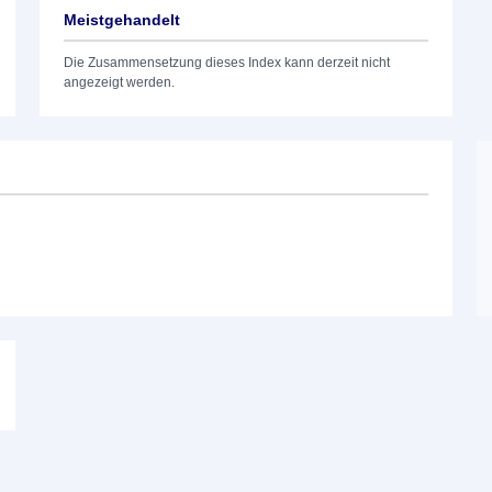
Meistgehandelt
Die Zusammensetzung dieses Index kann derzeit nicht
angezeigt werden.