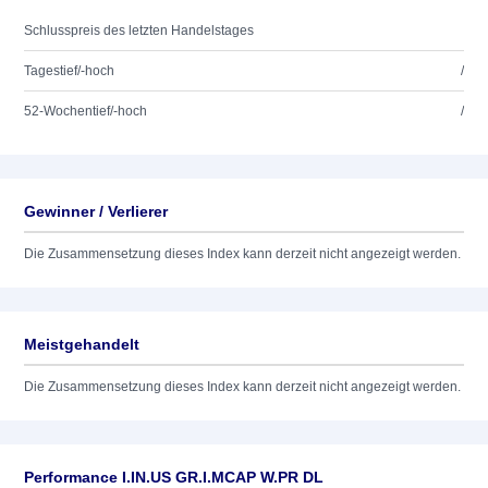
Schlusspreis des letzten Handelstages
Tagestief/-hoch
/
52-Wochentief/-hoch
/
Gewinner / Verlierer
Die Zusammensetzung dieses Index kann derzeit nicht angezeigt werden.
Meistgehandelt
Die Zusammensetzung dieses Index kann derzeit nicht angezeigt werden.
Performance I.IN.US GR.I.MCAP W.PR DL