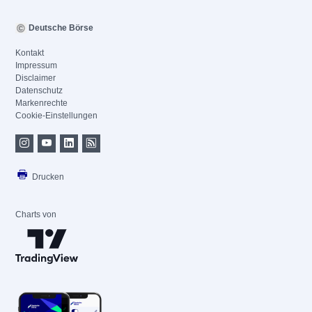
Deutsche Börse
Kontakt
Impressum
Disclaimer
Datenschutz
Markenrechte
Cookie-Einstellungen
Drucken
Charts von