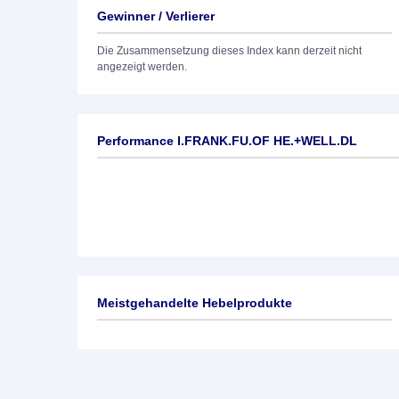
Gewinner / Verlierer
Die Zusammensetzung dieses Index kann derzeit nicht
angezeigt werden.
Performance I.FRANK.FU.OF HE.+WELL.DL
Meistgehandelte Hebelprodukte