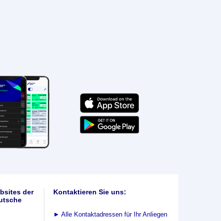
bsites der
Kontaktieren Sie uns:
utsche
►
Alle Kontaktadressen für Ihr Anliegen