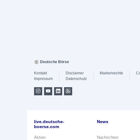
Deutsche Börse
Kontakt
Disclaimer
Markenrechte
Co
Impressum
Datenschutz
live.deutsche-
News
boerse.com
Aktien
Nachrichten