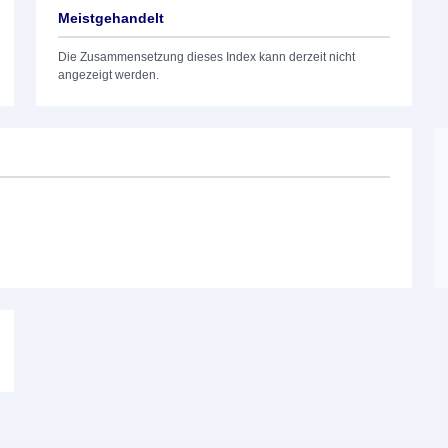
Meistgehandelt
Die Zusammensetzung dieses Index kann derzeit nicht
angezeigt werden.