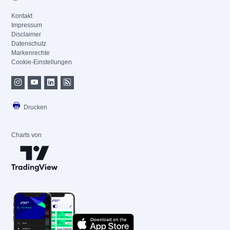
Kontakt
Impressum
Disclaimer
Datenschutz
Markenrechte
Cookie-Einstellungen
Drucken
Charts von