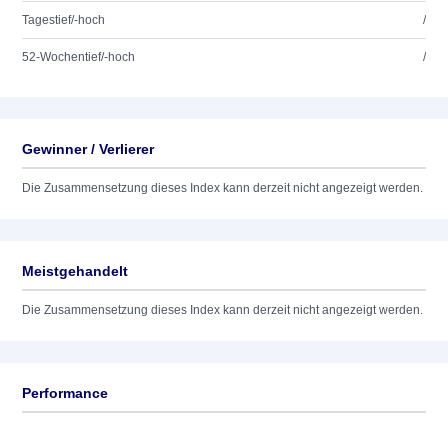
Tagestief/-hoch
/
52-Wochentief/-hoch
/
Gewinner / Verlierer
Die Zusammensetzung dieses Index kann derzeit nicht angezeigt werden.
Meistgehandelt
Die Zusammensetzung dieses Index kann derzeit nicht angezeigt werden.
Performance