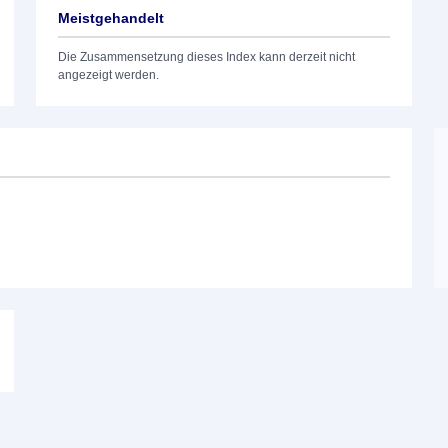
Meistgehandelt
Die Zusammensetzung dieses Index kann derzeit nicht
angezeigt werden.