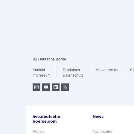
Deutsche Börse
Kontakt
Disclaimer
Markenrechte
Co
Impressum
Datenschutz
live.deutsche-
News
boerse.com
Aktien
Nachrichten