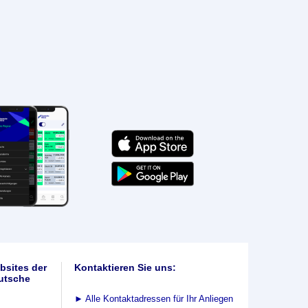
bsites der
Kontaktieren Sie uns:
utsche
►
Alle Kontaktadressen für Ihr Anliegen