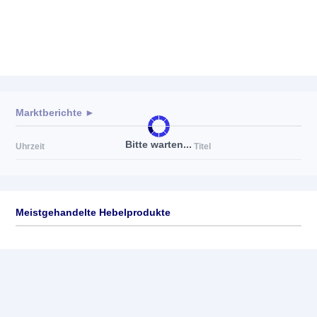
Marktberichte ►
Bitte warten...
Uhrzeit
Titel
Meistgehandelte Hebelprodukte