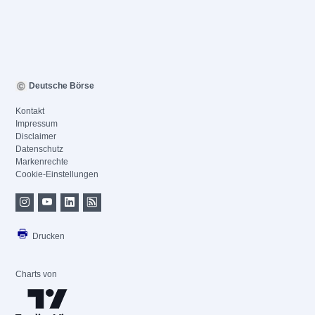
Deutsche Börse
Kontakt
Impressum
Disclaimer
Datenschutz
Markenrechte
Cookie-Einstellungen
Drucken
Charts von