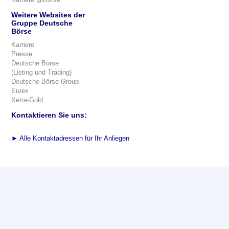
Weitere Websites der
Gruppe Deutsche
Börse
Karriere
Presse
Deutsche Börse
(Listing und Trading)
Deutsche Börse Group
Eurex
Xetra-Gold
Kontaktieren Sie uns:
►
Alle Kontaktadressen für Ihr Anliegen