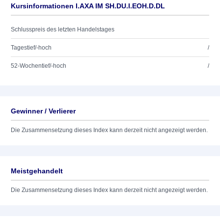
Kursinformationen I.AXA IM SH.DU.I.EOH.D.DL
Schlusspreis des letzten Handelstages
Tagestief/-hoch
/
52-Wochentief/-hoch
/
Gewinner / Verlierer
Die Zusammensetzung dieses Index kann derzeit nicht angezeigt werden.
Meistgehandelt
Die Zusammensetzung dieses Index kann derzeit nicht angezeigt werden.