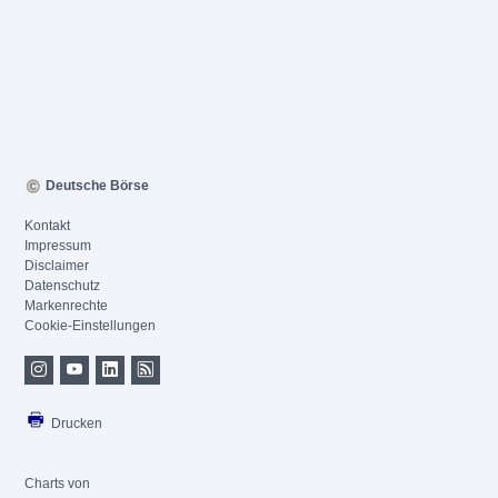
Deutsche Börse
Kontakt
Impressum
Disclaimer
Datenschutz
Markenrechte
Cookie-Einstellungen
Drucken
Charts von