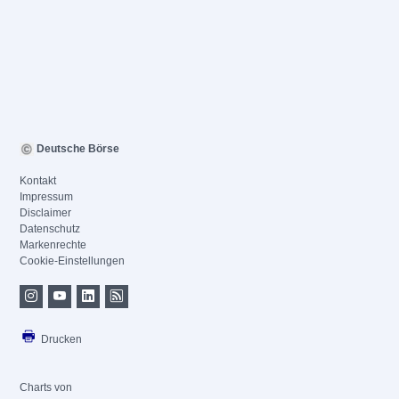
Deutsche Börse
Kontakt
Impressum
Disclaimer
Datenschutz
Markenrechte
Cookie-Einstellungen
Drucken
Charts von