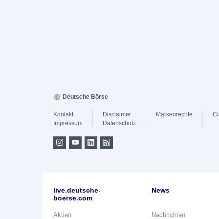
Deutsche Börse
Kontakt
Disclaimer
Markenrechte
Co
Impressum
Datenschutz
live.deutsche-
News
boerse.com
Aktien
Nachrichten