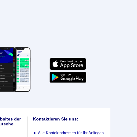
bsites der
Kontaktieren Sie uns:
utsche
►
Alle Kontaktadressen für Ihr Anliegen