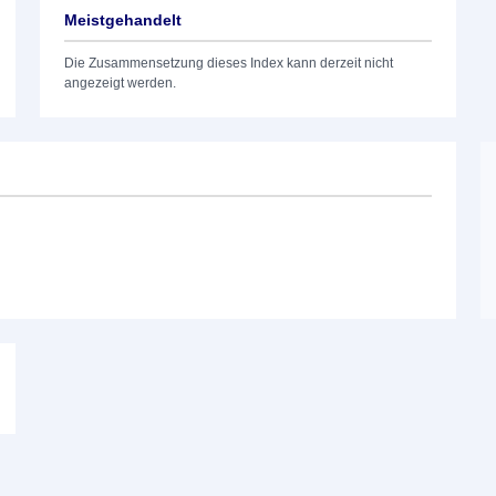
Meistgehandelt
Die Zusammensetzung dieses Index kann derzeit nicht
angezeigt werden.