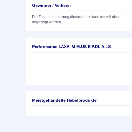
Gewinner / Verlierer
Die Zusammensetzung dieses Index kann derzeit nicht
angezeigt werden.
Performance I.AXA IM M.US E.P.DL A.LS
Meistgehandelte Hebelprodukte