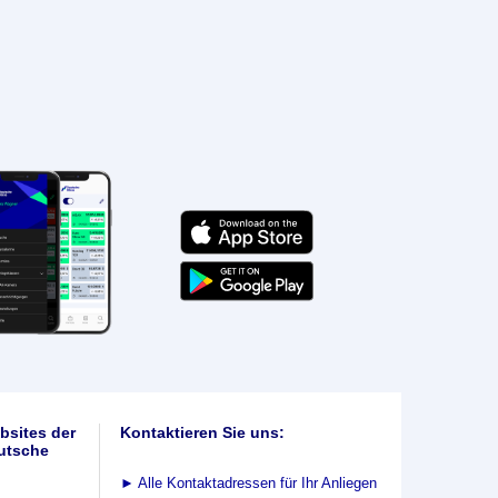
bsites der
Kontaktieren Sie uns:
utsche
►
Alle Kontaktadressen für Ihr Anliegen