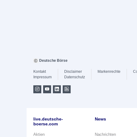
Deutsche Börse
Kontakt
Disclaimer
Markenrechte
Co
Impressum
Datenschutz
live.deutsche-
News
boerse.com
Aktien
Nachrichten