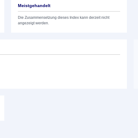
Meistgehandelt
Die Zusammensetzung dieses Index kann derzeit nicht
angezeigt werden.